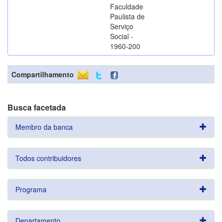
Faculdade
Paulista de
Serviço
Social -
1960-200
Compartilhamento
Busca facetada
Membro da banca
Todos contribuidores
Programa
Departamento