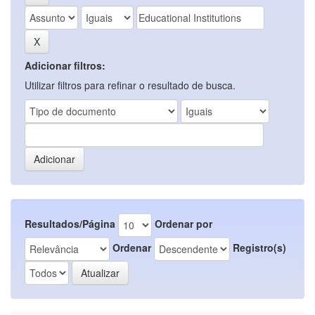
Adicionar filtros:
Utilizar filtros para refinar o resultado de busca.
Resultados/Página
Ordenar por
Ordenar
Registro(s)