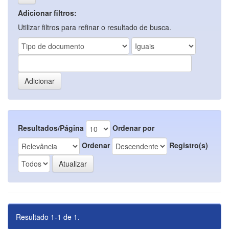
Adicionar filtros:
Utilizar filtros para refinar o resultado de busca.
Resultados/Página
Ordenar por
Ordenar
Registro(s)
Resultado 1-1 de 1.