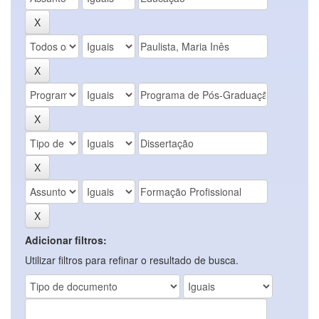
Adicionar filtros:
Utilizar filtros para refinar o resultado de busca.