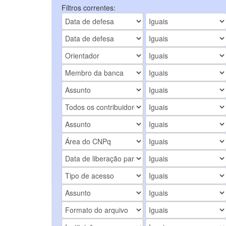
Filtros correntes: