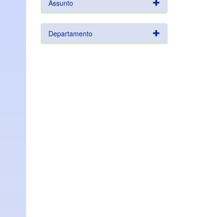
Assunto
Departamento