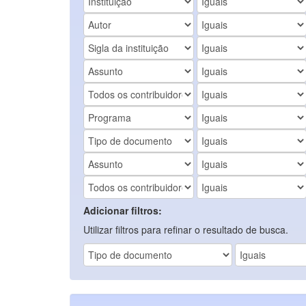
Adicionar filtros:
Utilizar filtros para refinar o resultado de busca.