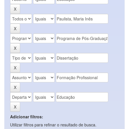
Adicionar filtros:
Utilizar filtros para refinar o resultado de busca.