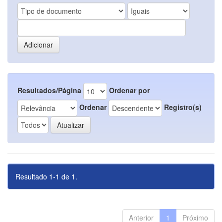
Resultados/Página
Ordenar por
Ordenar
Registro(s)
Resultado 1-1 de 1.
Anterior
1
Próximo