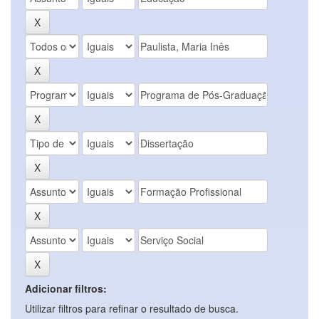
Adicionar filtros:
Utilizar filtros para refinar o resultado de busca.