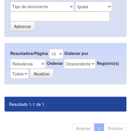
Resultados/Página
Ordenar por
Ordenar
Registro(s)
Resultado 1-1 de 1.
Anterior
1
Próximo