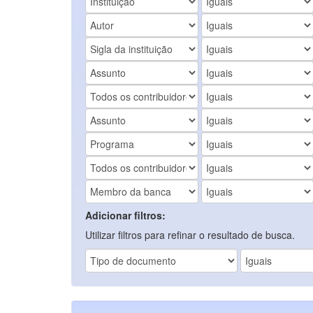
Adicionar filtros:
Utilizar filtros para refinar o resultado de busca.