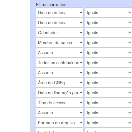
Filtros correntes: