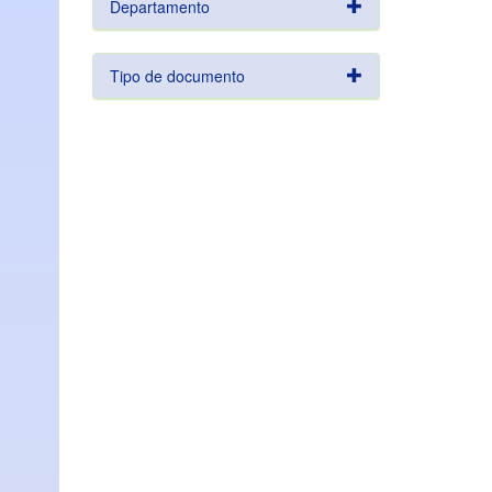
Departamento
Tipo de documento