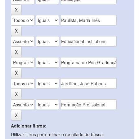
Adicionar filtros:
Utilizar filtros para refinar o resultado de busca.