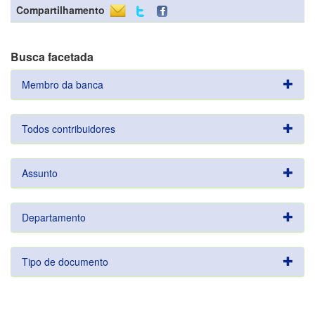
Compartilhamento
Busca facetada
Membro da banca
Todos contribuidores
Assunto
Departamento
Tipo de documento