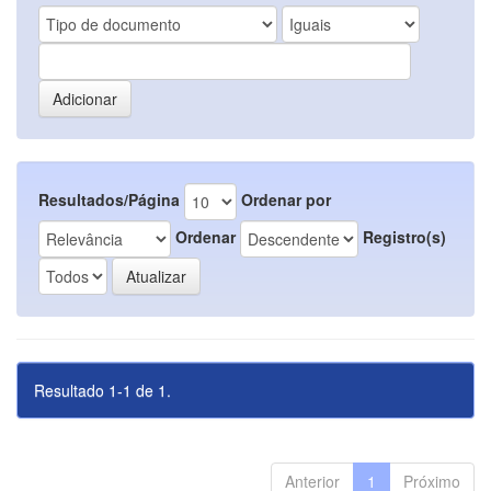
Resultados/Página
Ordenar por
Ordenar
Registro(s)
Resultado 1-1 de 1.
Anterior
1
Próximo