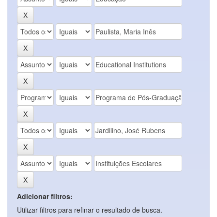
Adicionar filtros:
Utilizar filtros para refinar o resultado de busca.