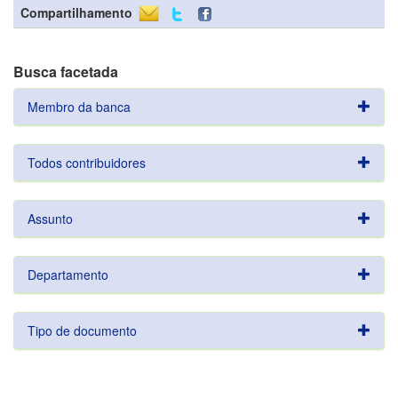
Compartilhamento
Busca facetada
Membro da banca
Todos contribuidores
Assunto
Departamento
Tipo de documento