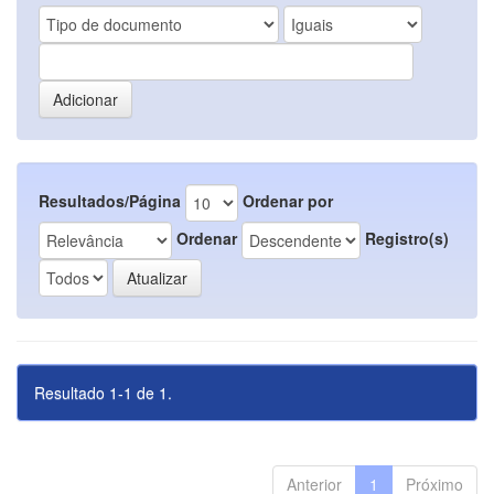
Resultados/Página
Ordenar por
Ordenar
Registro(s)
Resultado 1-1 de 1.
Anterior
1
Próximo