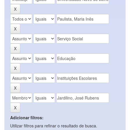
Adicionar filtros:
Utilizar filtros para refinar o resultado de busca.