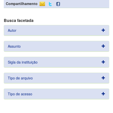
Compartilhamento
Busca facetada
Autor
Assunto
Sigla da instituição
Tipo de arquivo
Tipo de acesso