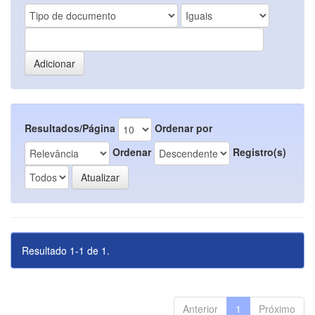
Resultados/Página
Ordenar por
Ordenar
Registro(s)
Resultado 1-1 de 1.
Anterior
1
Próximo