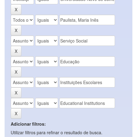
Adicionar filtros:
Utilizar filtros para refinar o resultado de busca.