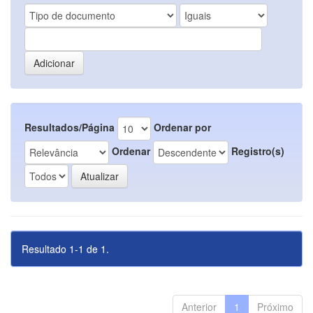
Resultados/Página
Ordenar por
Ordenar
Registro(s)
Resultado 1-1 de 1.
Anterior
1
Próximo