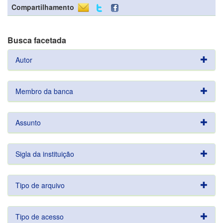
Compartilhamento
Busca facetada
Autor
Membro da banca
Assunto
Sigla da instituição
Tipo de arquivo
Tipo de acesso