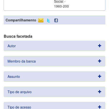
Social -
1960-200
Compartilhamento
Busca facetada
Autor
Membro da banca
Assunto
Tipo de arquivo
Tipo de acesso