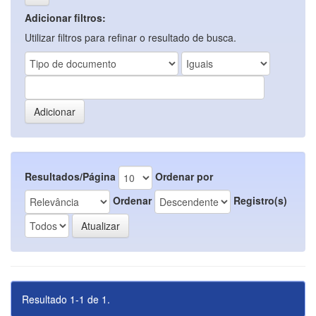
Adicionar filtros:
Utilizar filtros para refinar o resultado de busca.
Resultados/Página
Ordenar por
Ordenar
Registro(s)
Resultado 1-1 de 1.