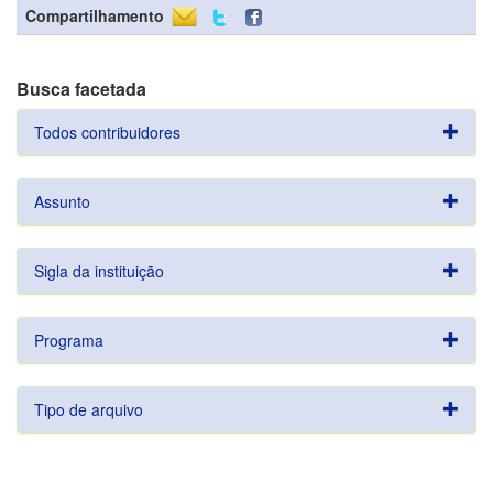
Compartilhamento
Busca facetada
Todos contribuidores
Assunto
Sigla da instituição
Programa
Tipo de arquivo