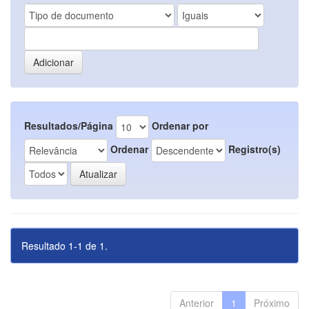
Resultados/Página
Ordenar por
Ordenar
Registro(s)
Resultado 1-1 de 1.
Anterior
1
Próximo