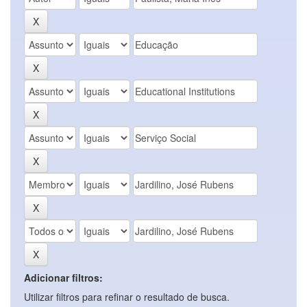
Adicionar filtros:
Utilizar filtros para refinar o resultado de busca.