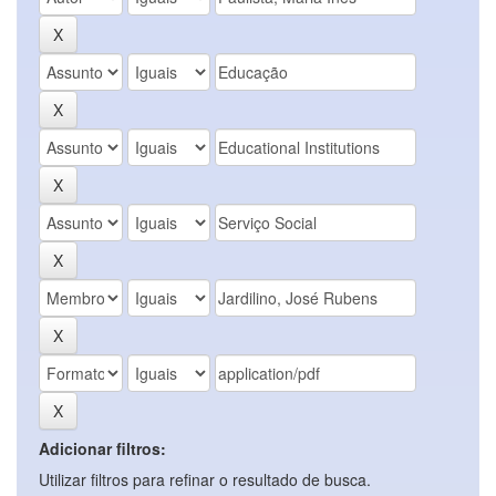
Adicionar filtros:
Utilizar filtros para refinar o resultado de busca.