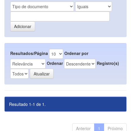
Resultados/Página
Ordenar por
Ordenar
Registro(s)
Resultado 1-1 de 1.
Anterior
1
Próximo