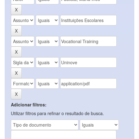
Adicionar filtros:
Utilizar filtros para refinar o resultado de busca.