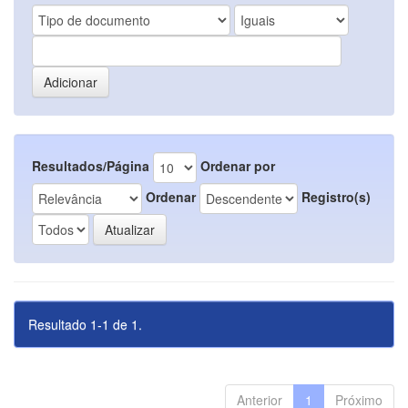
Resultados/Página
Ordenar por
Ordenar
Registro(s)
Resultado 1-1 de 1.
Anterior
1
Próximo