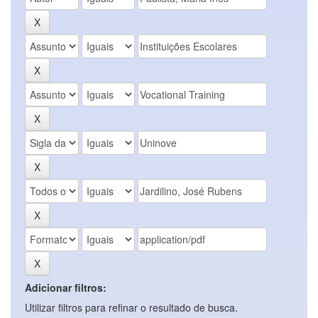
Adicionar filtros:
Utilizar filtros para refinar o resultado de busca.