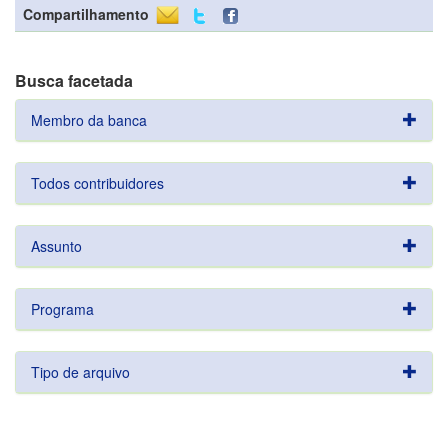
Compartilhamento
Busca facetada
Membro da banca
Todos contribuidores
Assunto
Programa
Tipo de arquivo