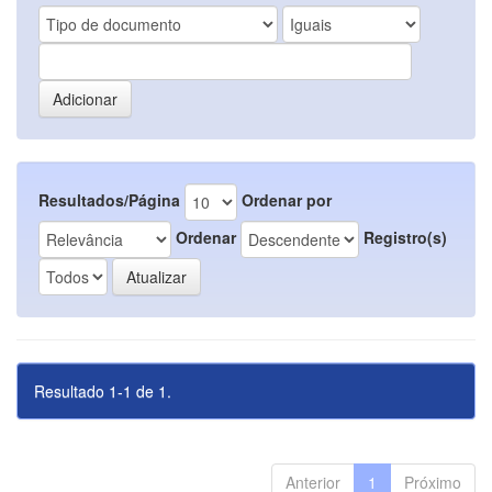
Resultados/Página
Ordenar por
Ordenar
Registro(s)
Resultado 1-1 de 1.
Anterior
1
Próximo