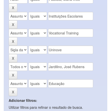
Adicionar filtros:
Utilizar filtros para refinar o resultado de busca.