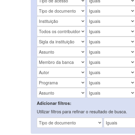
Adicionar filtros:
Utilizar filtros para refinar o resultado de busca.