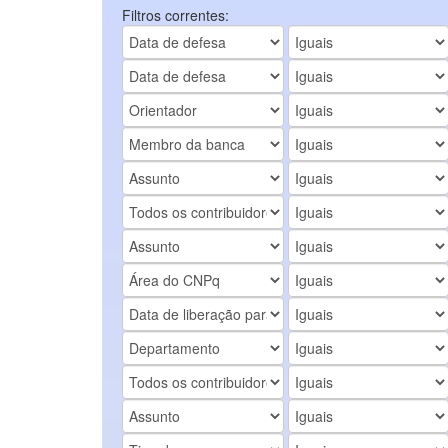
Filtros correntes: