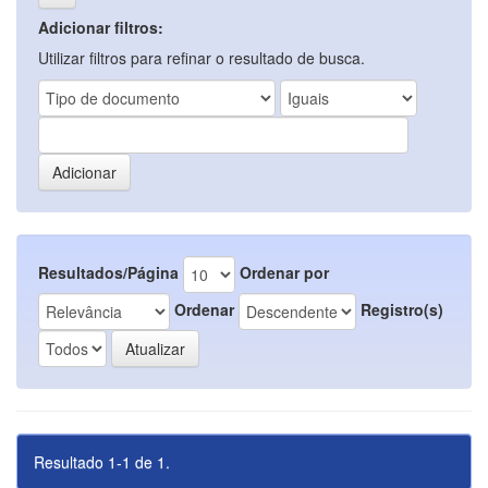
Adicionar filtros:
Utilizar filtros para refinar o resultado de busca.
Resultados/Página
Ordenar por
Ordenar
Registro(s)
Resultado 1-1 de 1.