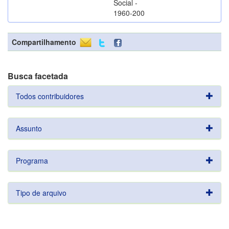
Social -
1960-200
Compartilhamento
Busca facetada
Todos contribuidores
Assunto
Programa
Tipo de arquivo