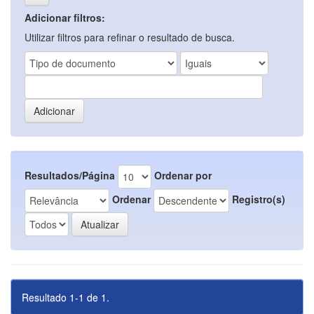
Adicionar filtros:
Utilizar filtros para refinar o resultado de busca.
Resultados/Página
Ordenar por
Ordenar
Registro(s)
Resultado 1-1 de 1.