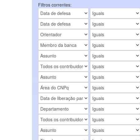
Filtros correntes: