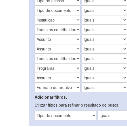
Adicionar filtros:
Utilizar filtros para refinar o resultado de busca.