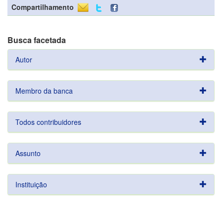
Compartilhamento
Busca facetada
Autor
Membro da banca
Todos contribuidores
Assunto
Instituição