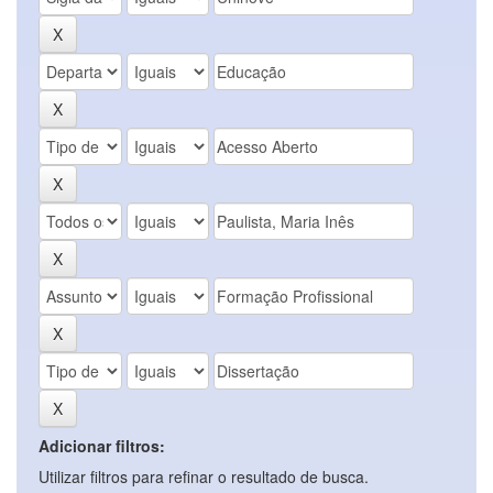
Adicionar filtros:
Utilizar filtros para refinar o resultado de busca.