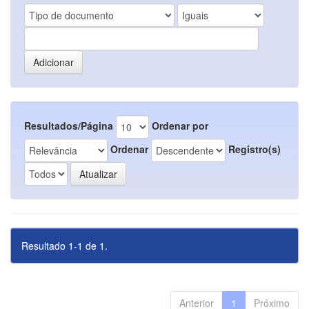
Resultados/Página
Ordenar por
Ordenar
Registro(s)
Resultado 1-1 de 1.
Anterior
1
Próximo