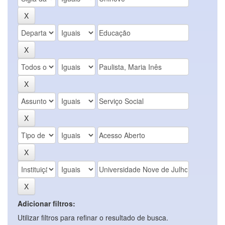
Adicionar filtros:
Utilizar filtros para refinar o resultado de busca.