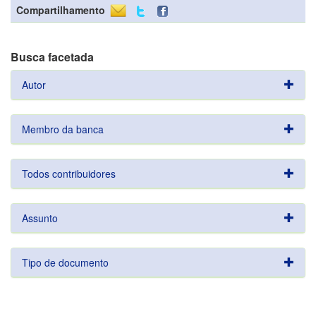
Compartilhamento
Busca facetada
Autor
Membro da banca
Todos contribuidores
Assunto
Tipo de documento