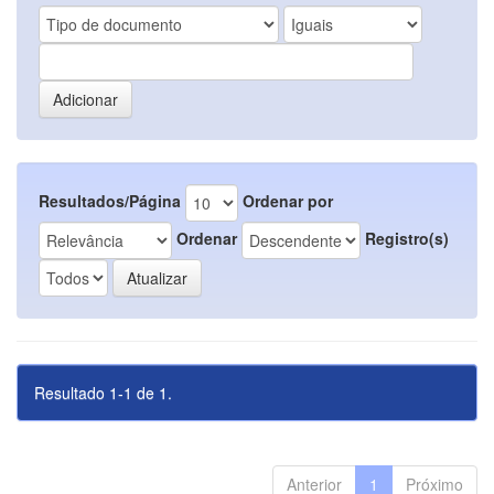
Resultados/Página
Ordenar por
Ordenar
Registro(s)
Resultado 1-1 de 1.
Anterior
1
Próximo