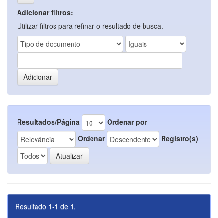
Adicionar filtros:
Utilizar filtros para refinar o resultado de busca.
Resultados/Página
Ordenar por
Ordenar
Registro(s)
Resultado 1-1 de 1.