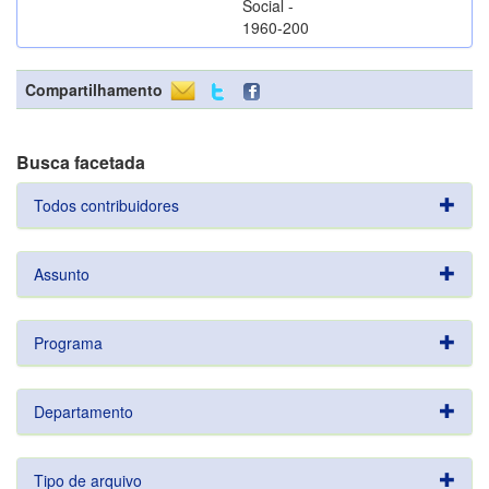
Social -
1960-200
Compartilhamento
Busca facetada
Todos contribuidores
Assunto
Programa
Departamento
Tipo de arquivo