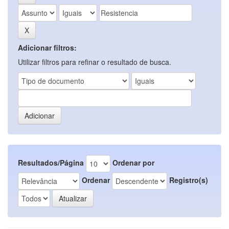
Adicionar filtros:
Utilizar filtros para refinar o resultado de busca.
Resultados/Página
Ordenar por
Ordenar
Registro(s)