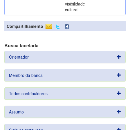
visibilidade
cultural
Compartilhamento
Busca facetada
Orientador
Membro da banca
Todos contribuidores
Assunto