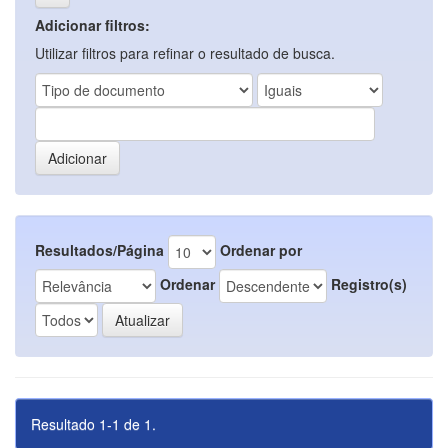
Adicionar filtros:
Utilizar filtros para refinar o resultado de busca.
Resultados/Página
Ordenar por
Ordenar
Registro(s)
Resultado 1-1 de 1.