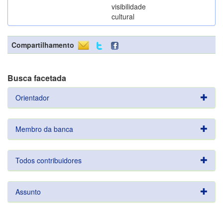
visibilidade
cultural
Compartilhamento
Busca facetada
Orientador
Membro da banca
Todos contribuidores
Assunto