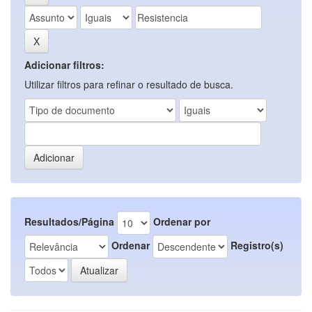
Adicionar filtros:
Utilizar filtros para refinar o resultado de busca.
Resultados/Página
Ordenar por
Ordenar
Registro(s)