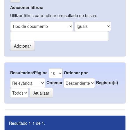
Adicionar filtros:
Utilizar filtros para refinar o resultado de busca.
Resultados/Página
Ordenar por
Ordenar
Registro(s)
Resultado 1-1 de 1.