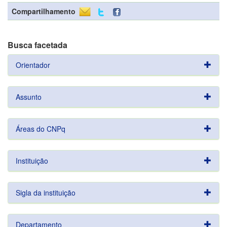
Compartilhamento
Busca facetada
Orientador
Assunto
Áreas do CNPq
Instituição
Sigla da instituição
Departamento