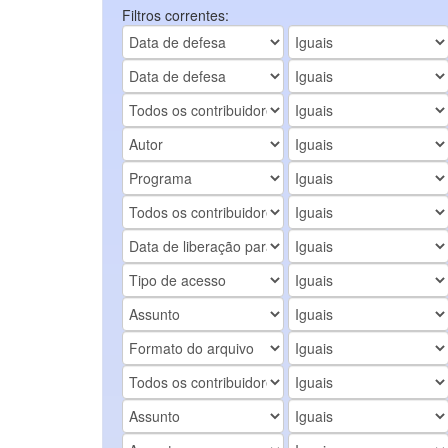
Filtros correntes: