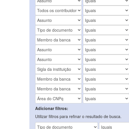
Adicionar filtros:
Utilizar filtros para refinar o resultado de busca.