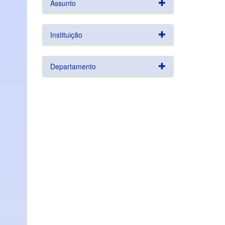
Assunto
Instituição
Departamento