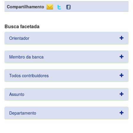
Compartilhamento
Busca facetada
Orientador
Membro da banca
Todos contribuidores
Assunto
Departamento