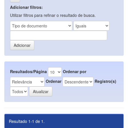
Adicionar filtros:
Utilizar filtros para refinar o resultado de busca.
Resultados/Página
Ordenar por
Ordenar
Registro(s)
Resultado 1-1 de 1.