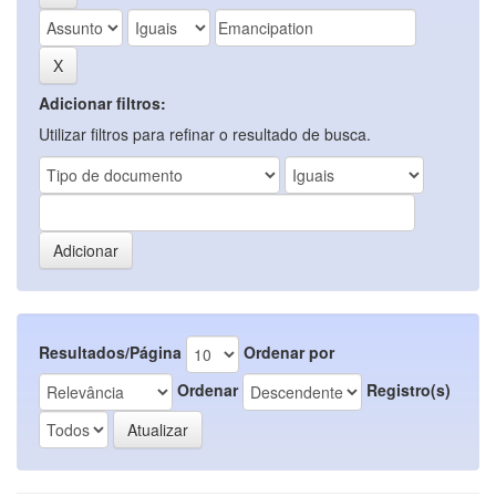
Adicionar filtros:
Utilizar filtros para refinar o resultado de busca.
Resultados/Página
Ordenar por
Ordenar
Registro(s)