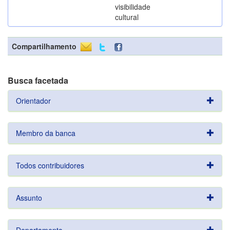
visibilidade
cultural
Compartilhamento
Busca facetada
Orientador
Membro da banca
Todos contribuidores
Assunto