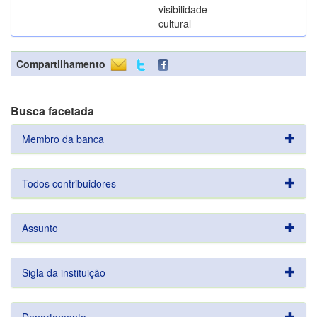
visibilidade
cultural
Compartilhamento
Busca facetada
Membro da banca
Todos contribuidores
Assunto
Sigla da instituição