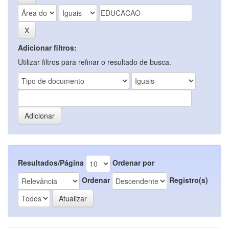
Adicionar filtros:
Utilizar filtros para refinar o resultado de busca.
Resultados/Página
Ordenar por
Ordenar
Registro(s)