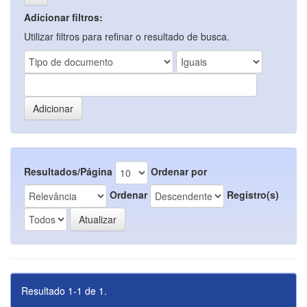
Adicionar filtros:
Utilizar filtros para refinar o resultado de busca.
Resultados/Página
Ordenar por
Ordenar
Registro(s)
Resultado 1-1 de 1.