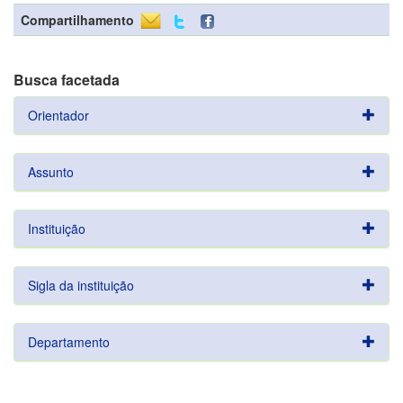
Compartilhamento
Busca facetada
Orientador
Assunto
Instituição
Sigla da instituição
Departamento