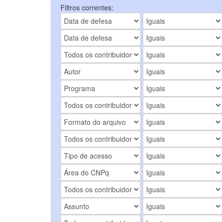
Filtros correntes: