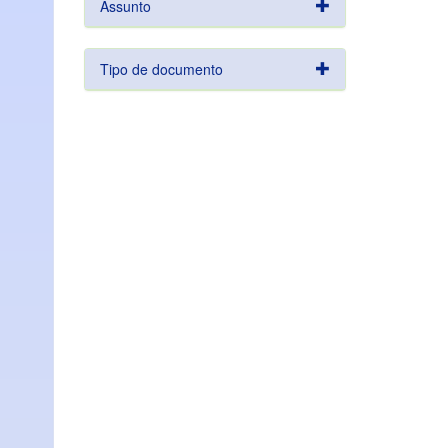
Assunto
Tipo de documento