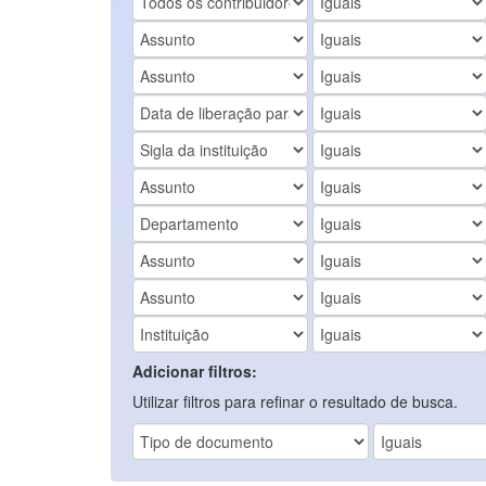
Adicionar filtros:
Utilizar filtros para refinar o resultado de busca.