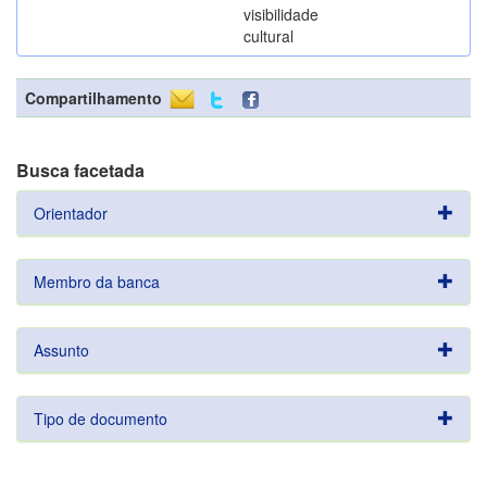
visibilidade
cultural
Compartilhamento
Busca facetada
Orientador
Membro da banca
Assunto
Tipo de documento