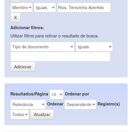
Adicionar filtros:
Utilizar filtros para refinar o resultado de busca.
Resultados/Página
Ordenar por
Ordenar
Registro(s)