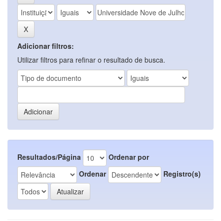
Adicionar filtros:
Utilizar filtros para refinar o resultado de busca.
Resultados/Página
Ordenar por
Ordenar
Registro(s)