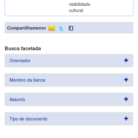
visibilidade
cultural
Compartilhamento
Busca facetada
Orientador
Membro da banca
Assunto
Tipo de documento