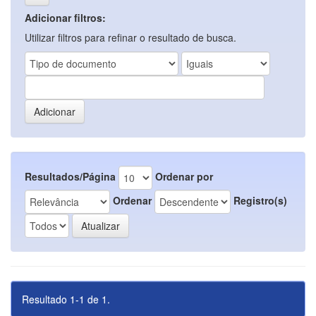
Adicionar filtros:
Utilizar filtros para refinar o resultado de busca.
Resultados/Página
Ordenar por
Ordenar
Registro(s)
Resultado 1-1 de 1.