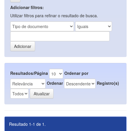
Adicionar filtros:
Utilizar filtros para refinar o resultado de busca.
Resultados/Página
Ordenar por
Ordenar
Registro(s)
Resultado 1-1 de 1.