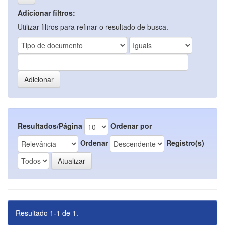
Adicionar filtros:
Utilizar filtros para refinar o resultado de busca.
Resultados/Página
Ordenar por
Ordenar
Registro(s)
Resultado 1-1 de 1.