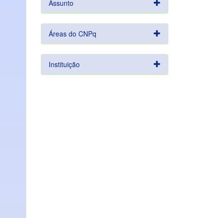
Assunto
Áreas do CNPq
Instituição