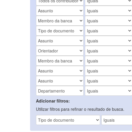
Adicionar filtros:
Utilizar filtros para refinar o resultado de busca.