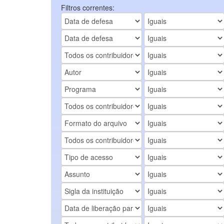
Filtros correntes: