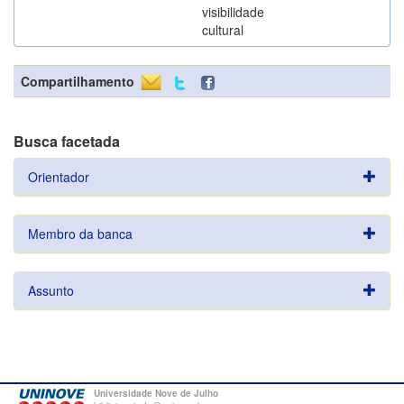
visibilidade
cultural
Compartilhamento
Busca facetada
Orientador
Membro da banca
Assunto
Universidade Nove de Julho