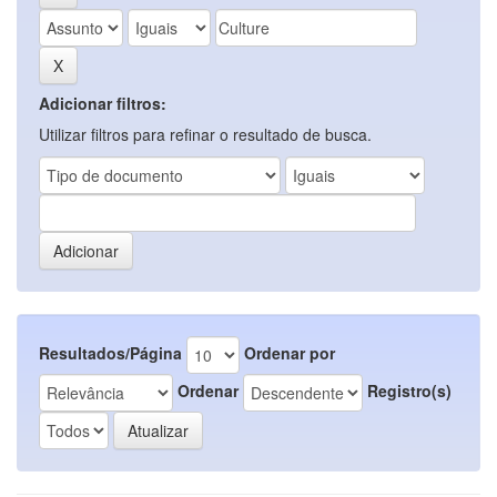
Adicionar filtros:
Utilizar filtros para refinar o resultado de busca.
Resultados/Página
Ordenar por
Ordenar
Registro(s)