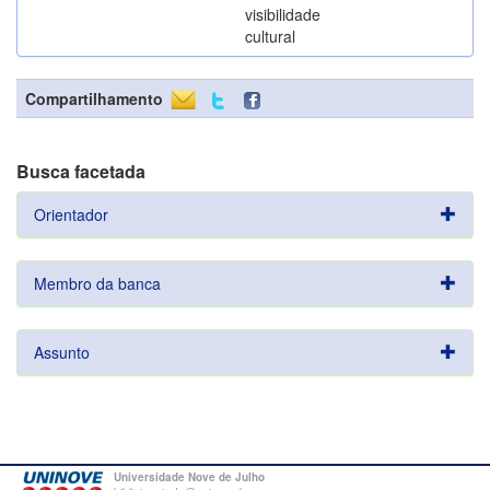
visibilidade
cultural
Compartilhamento
Busca facetada
Orientador
Membro da banca
Assunto
Universidade Nove de Julho