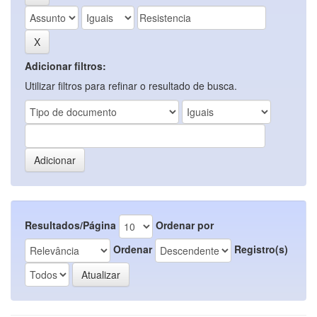
Adicionar filtros:
Utilizar filtros para refinar o resultado de busca.
Resultados/Página
Ordenar por
Ordenar
Registro(s)