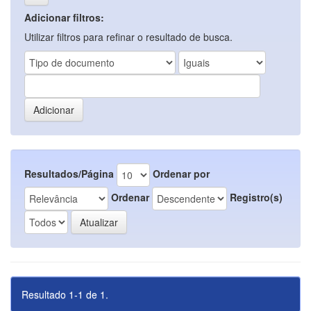
Adicionar filtros:
Utilizar filtros para refinar o resultado de busca.
Resultados/Página
Ordenar por
Ordenar
Registro(s)
Resultado 1-1 de 1.