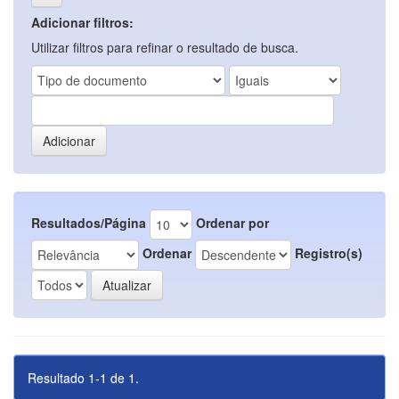
Adicionar filtros:
Utilizar filtros para refinar o resultado de busca.
Resultados/Página
Ordenar por
Ordenar
Registro(s)
Resultado 1-1 de 1.