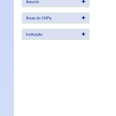
Assunto
Áreas do CNPq
Instituição