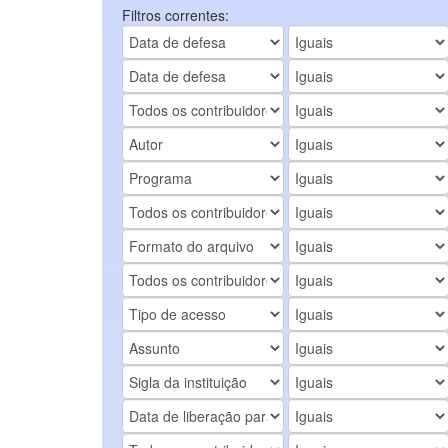
Filtros correntes: