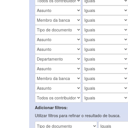
Adicionar filtros:
Utilizar filtros para refinar o resultado de busca.