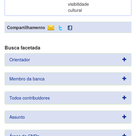
visibilidade
cultural
Compartilhamento
Busca facetada
Orientador
Membro da banca
Todos contribuidores
Assunto