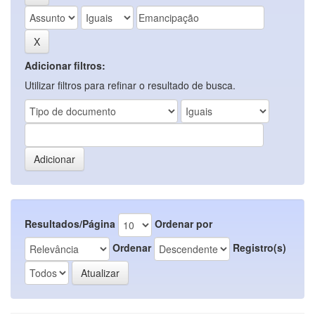
Adicionar filtros:
Utilizar filtros para refinar o resultado de busca.
Resultados/Página
Ordenar por
Ordenar
Registro(s)