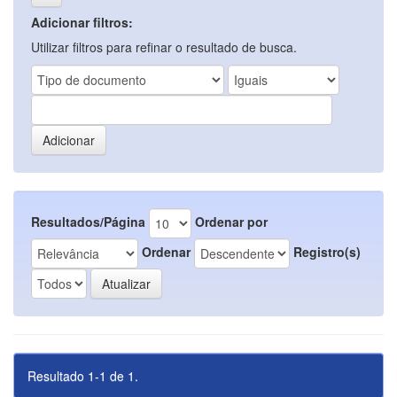
Adicionar filtros:
Utilizar filtros para refinar o resultado de busca.
Resultados/Página
Ordenar por
Ordenar
Registro(s)
Resultado 1-1 de 1.