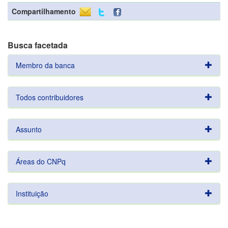
Compartilhamento
Busca facetada
Membro da banca
Todos contribuidores
Assunto
Áreas do CNPq
Instituição