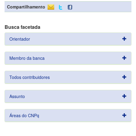
Compartilhamento
Busca facetada
Orientador
Membro da banca
Todos contribuidores
Assunto
Áreas do CNPq