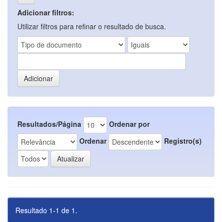
Adicionar filtros:
Utilizar filtros para refinar o resultado de busca.
Resultados/Página
Ordenar por
Ordenar
Registro(s)
Resultado 1-1 de 1.