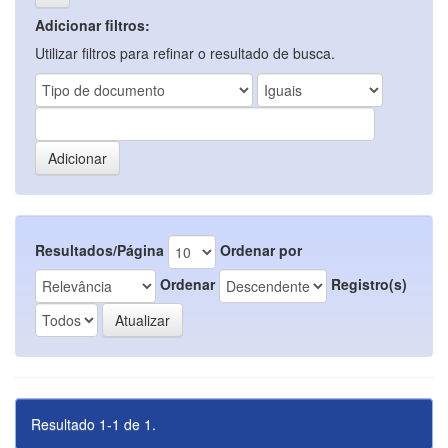
Adicionar filtros:
Utilizar filtros para refinar o resultado de busca.
Resultados/Página
Ordenar por
Ordenar
Registro(s)
Resultado 1-1 de 1.