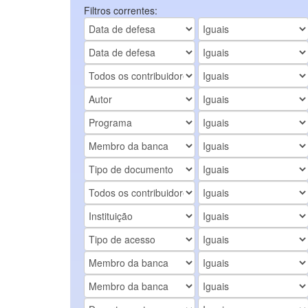
Filtros correntes: