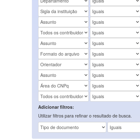
Adicionar filtros:
Utilizar filtros para refinar o resultado de busca.